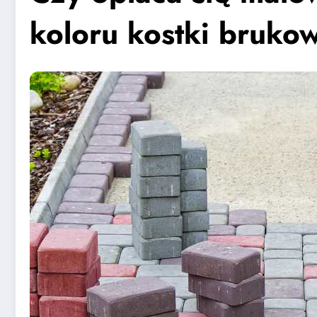
koloru kostki bruko