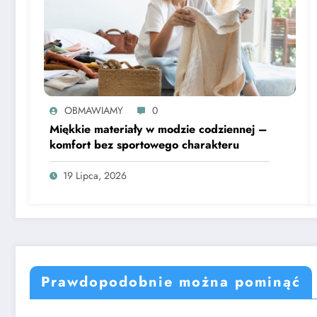
OBMAWIAMY
0
Miękkie materiały w modzie codziennej –
komfort bez sportowego charakteru
19 Lipca, 2026
Prawdopodobnie można pominąć