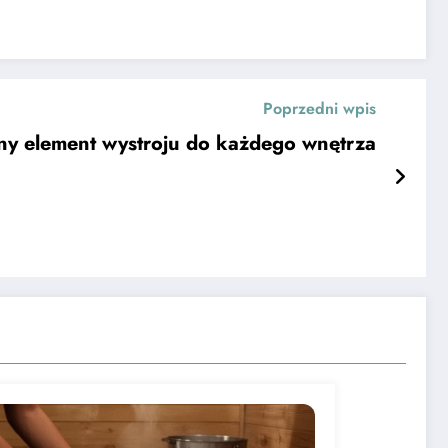
Poprzedni wpis
ny element wystroju do każdego wnętrza