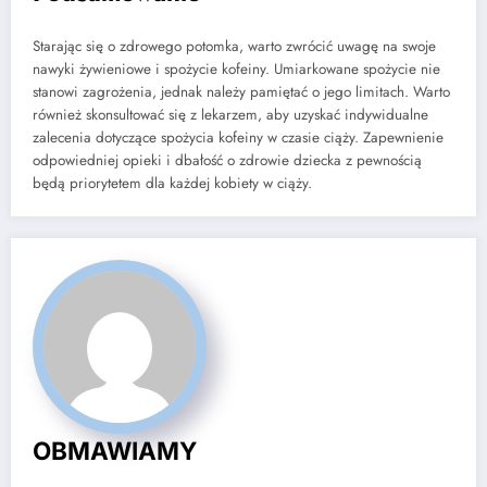
Starając się o zdrowego potomka, warto zwrócić uwagę na swoje
nawyki żywieniowe i spożycie kofeiny. Umiarkowane spożycie nie
stanowi zagrożenia, jednak należy pamiętać o jego limitach. Warto
również skonsultować się z lekarzem, aby uzyskać indywidualne
zalecenia dotyczące spożycia kofeiny w czasie ciąży. Zapewnienie
odpowiedniej opieki i dbałość o zdrowie dziecka z pewnością
będą priorytetem dla każdej kobiety w ciąży.
OBMAWIAMY