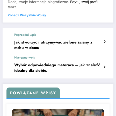
Dodaj swoje informacje biograficzne.
Edytuj swój profil
teraz.
Zobacz Wszystkie Wpisy
Poprzedni wpis
Jak stworzyć i utrzymywać zielone ściany z
mchu w domu
Następny wpis
Wybór odpowiedniego materaca – jak znaleźć
idealny dla siebie.
POWIĄZANE WPISY