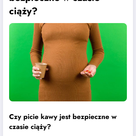
ciąży?
Czy picie kawy jest bezpieczne w
czasie ciąży?