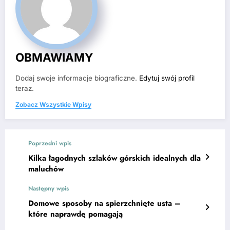
OBMAWIAMY
Dodaj swoje informacje biograficzne.
Edytuj swój profil
teraz.
Zobacz Wszystkie Wpisy
Poprzedni wpis
Kilka łagodnych szlaków górskich idealnych dla
maluchów
Następny wpis
Domowe sposoby na spierzchnięte usta –
które naprawdę pomagają