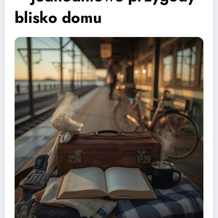
blisko domu