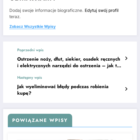
Dodaj swoje informacje biograficzne.
Edytuj swój profil
teraz.
Zobacz Wszystkie Wpisy
Poprzedni wpis
Ostrzenie noży, dłut, siekier, osadek ręcznych
i elektrycznych narzędzi do ostrzenia – jak to
zrobić?
Następny wpis
Jak wyeliminować błędy podczas robienia
kupę?
POWIĄZANE WPISY