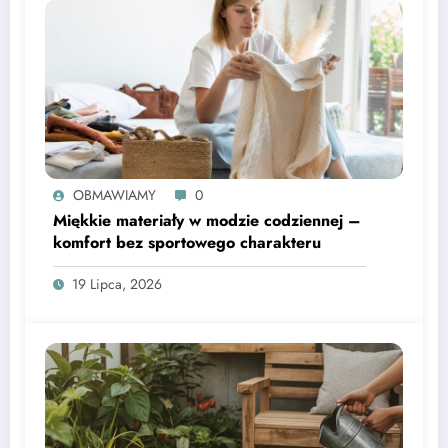
OBMAWIAMY
0
Miękkie materiały w modzie codziennej –
komfort bez sportowego charakteru
19 Lipca, 2026