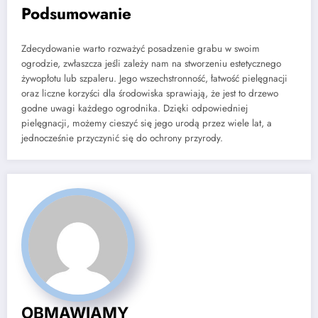
Podsumowanie
Zdecydowanie warto rozważyć posadzenie grabu w swoim
ogrodzie, zwłaszcza jeśli zależy nam na stworzeniu estetycznego
żywopłotu lub szpaleru. Jego wszechstronność, łatwość pielęgnacji
oraz liczne korzyści dla środowiska sprawiają, że jest to drzewo
godne uwagi każdego ogrodnika. Dzięki odpowiedniej
pielęgnacji, możemy cieszyć się jego urodą przez wiele lat, a
jednocześnie przyczynić się do ochrony przyrody.
OBMAWIAMY