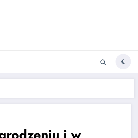
ogrodzeniu i w