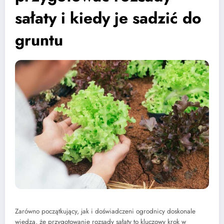
sałaty i kiedy je sadzić do
gruntu
Zarówno początkujący, jak i doświadczeni ogrodnicy doskonale
wiedzą, że przygotowanie rozsady sałaty to kluczowy krok w