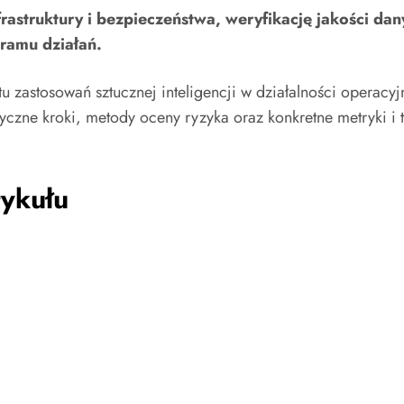
astruktury i bezpieczeństwa, weryfikację jakości dan
ramu działań.
 zastosowań sztucznej inteligencji w działalności operacy
yczne kroki, metody oceny ryzyka oraz konkretne metryki i
ykułu