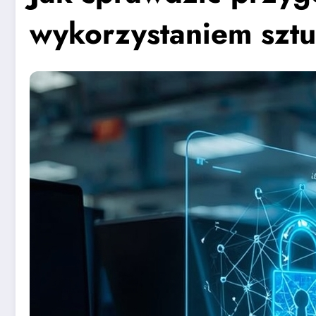
wykorzystaniem sztuc