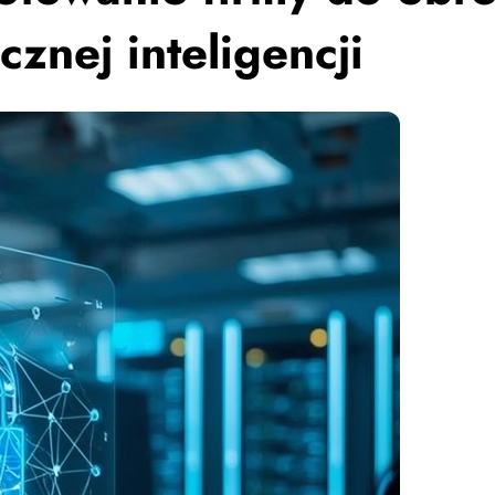
znej inteligencji