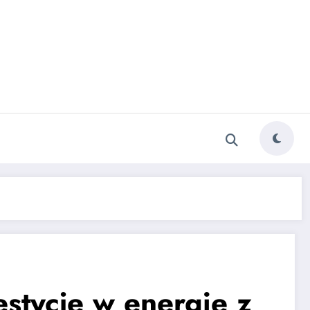
stycje w energię z