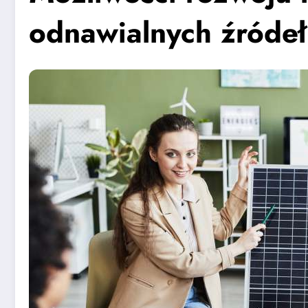
odnawialnych źródeł