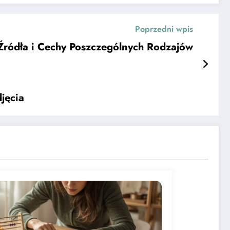
Poprzedni wpis
ródła i Cechy Poszczególnych Rodzajów
jęcia