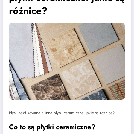
różnice?
Płytki rektfikowane a inne płytki ceramiczne: jakie są różnice?
Co to są płytki ceramiczne?