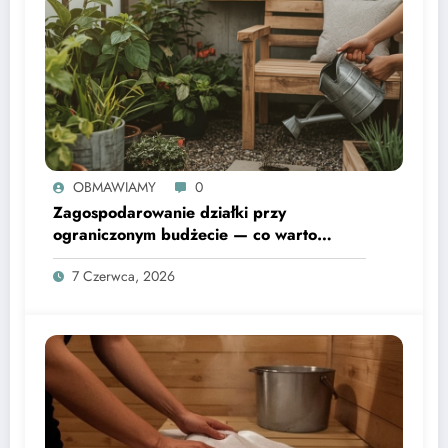
OBMAWIAMY
0
Zagospodarowanie działki przy
ograniczonym budżecie — co warto
wiedzieć
7 Czerwca, 2026