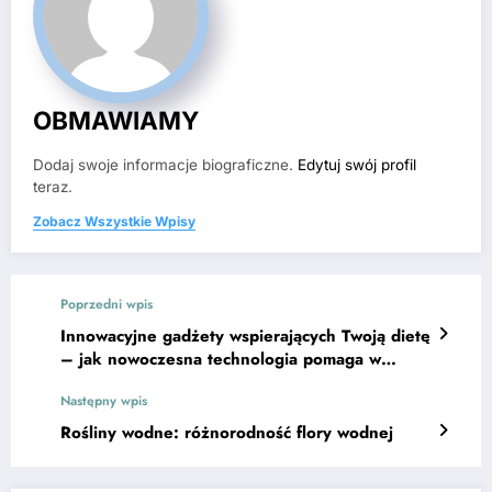
OBMAWIAMY
Dodaj swoje informacje biograficzne.
Edytuj swój profil
teraz.
Zobacz Wszystkie Wpisy
Poprzedni wpis
Innowacyjne gadżety wspierających Twoją dietę
– jak nowoczesna technologia pomaga w
zdrowym odżywianiu?
Następny wpis
Rośliny wodne: różnorodność flory wodnej