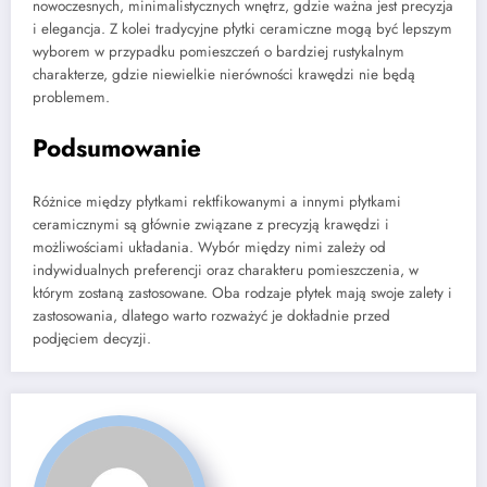
nowoczesnych, minimalistycznych wnętrz, gdzie ważna jest precyzja
i elegancja. Z kolei tradycyjne płytki ceramiczne mogą być lepszym
wyborem w przypadku pomieszczeń o bardziej rustykalnym
charakterze, gdzie niewielkie nierówności krawędzi nie będą
problemem.
Podsumowanie
Różnice między płytkami rektfikowanymi a innymi płytkami
ceramicznymi są głównie związane z precyzją krawędzi i
możliwościami układania. Wybór między nimi zależy od
indywidualnych preferencji oraz charakteru pomieszczenia, w
którym zostaną zastosowane. Oba rodzaje płytek mają swoje zalety i
zastosowania, dlatego warto rozważyć je dokładnie przed
podjęciem decyzji.