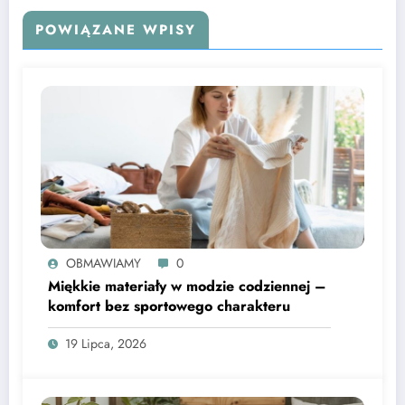
POWIĄZANE WPISY
OBMAWIAMY
0
Miękkie materiały w modzie codziennej –
komfort bez sportowego charakteru
19 Lipca, 2026