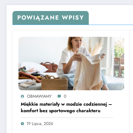
POWIĄZANE WPISY
OBMAWIAMY
0
Miękkie materiały w modzie codziennej –
komfort bez sportowego charakteru
19 Lipca, 2026