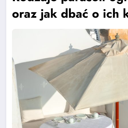
oraz jak dbać o ich 