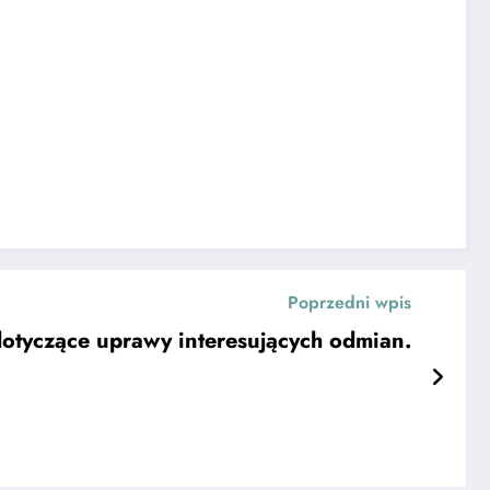
Poprzedni wpis
dotyczące uprawy interesujących odmian.