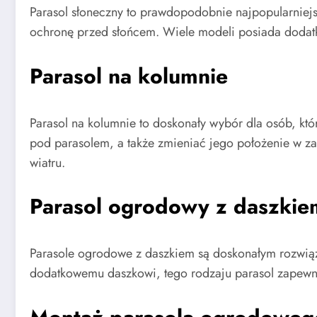
Parasol słoneczny to prawdopodobnie najpopularniej
ochronę przed słońcem. Wiele modeli posiada dodatko
Parasol na kolumnie
Parasol na kolumnie to doskonały wybór dla osób, któ
pod parasolem, a także zmieniać jego położenie w za
wiatru.
Parasol ogrodowy z daszkie
Parasole ogrodowe z daszkiem są doskonałym rozwiąza
dodatkowemu daszkowi, tego rodzaju parasol zapewn