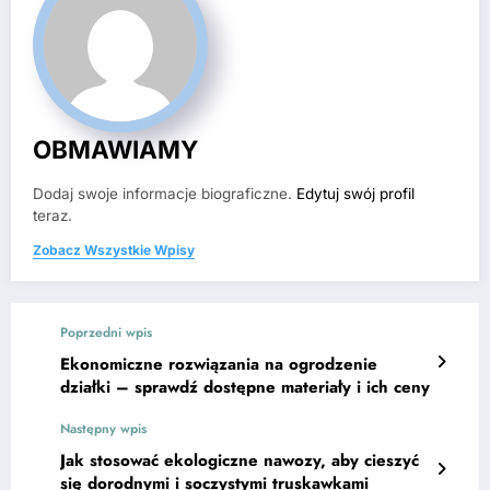
OBMAWIAMY
Dodaj swoje informacje biograficzne.
Edytuj swój profil
teraz.
Zobacz Wszystkie Wpisy
Poprzedni wpis
Ekonomiczne rozwiązania na ogrodzenie
działki – sprawdź dostępne materiały i ich ceny
Następny wpis
Jak stosować ekologiczne nawozy, aby cieszyć
się dorodnymi i soczystymi truskawkami