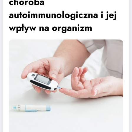
choroba
autoimmunologiczna i jej
wpływ na organizm