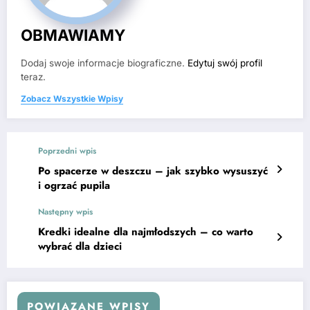
OBMAWIAMY
Dodaj swoje informacje biograficzne.
Edytuj swój profil
teraz.
Zobacz Wszystkie Wpisy
Poprzedni wpis
Po spacerze w deszczu – jak szybko wysuszyć
i ogrzać pupila
Następny wpis
Kredki idealne dla najmłodszych – co warto
wybrać dla dzieci
POWIĄZANE WPISY