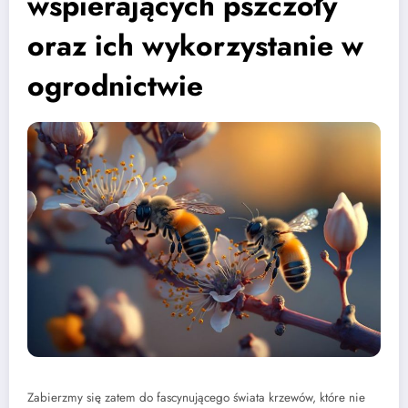
wspierających pszczoły
oraz ich wykorzystanie w
ogrodnictwie
Zabierzmy się zatem do fascynującego świata krzewów, które nie