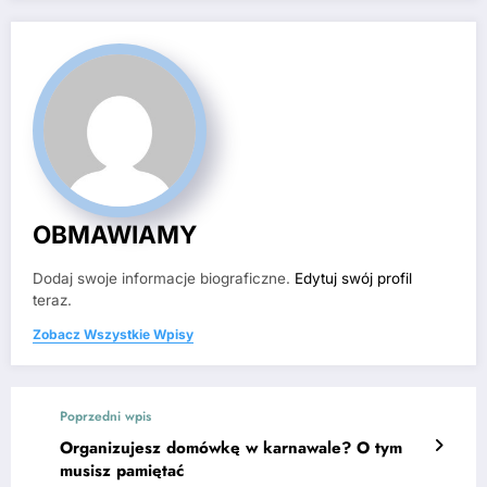
OBMAWIAMY
Dodaj swoje informacje biograficzne.
Edytuj swój profil
teraz.
Zobacz Wszystkie Wpisy
Poprzedni wpis
Organizujesz domówkę w karnawale? O tym
musisz pamiętać