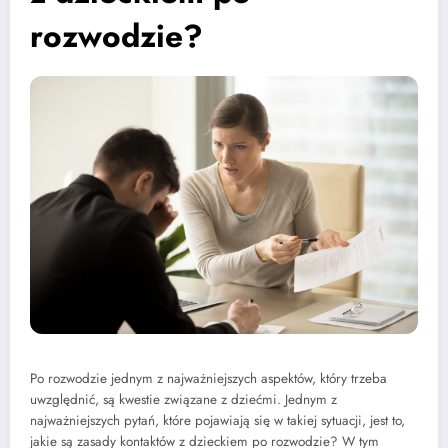
rozwodzie?
Po rozwodzie jednym z najważniejszych aspektów, który trzeba
uwzględnić, są kwestie związane z dziećmi. Jednym z
najważniejszych pytań, które pojawiają się w takiej sytuacji, jest to,
jakie są zasady kontaktów z dzieckiem po rozwodzie? W tym