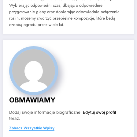
Wybierając odpowiedni czas, dbając o odpowiednie
przygotowanie gleby oraz dobierając odpowiednie połączenia
roślin, możemy stworzyć przepiękne kompozycje, które będą
ozdobą ogrodu przez wiele lat.
OBMAWIAMY
Dodaj swoje informacje biograficzne.
Edytuj swój profil
teraz.
Zobacz Wszystkie Wpisy