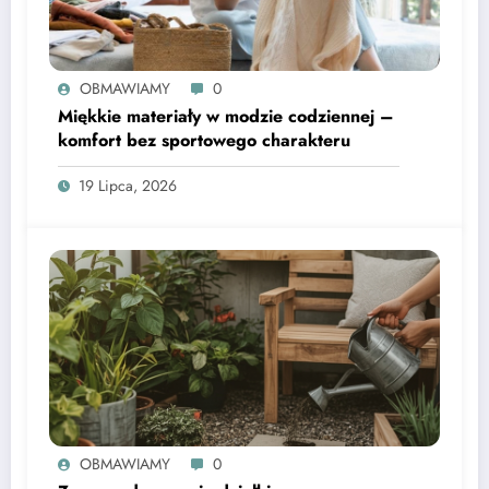
OBMAWIAMY
0
Miękkie materiały w modzie codziennej –
komfort bez sportowego charakteru
19 Lipca, 2026
OBMAWIAMY
0