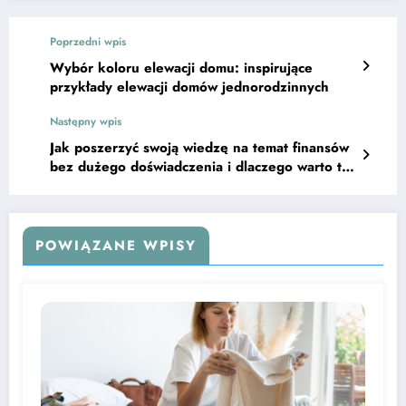
Poprzedni wpis
Wybór koloru elewacji domu: inspirujące
przykłady elewacji domów jednorodzinnych
Następny wpis
Jak poszerzyć swoją wiedzę na temat finansów
bez dużego doświadczenia i dlaczego warto to
zrobić?
POWIĄZANE WPISY