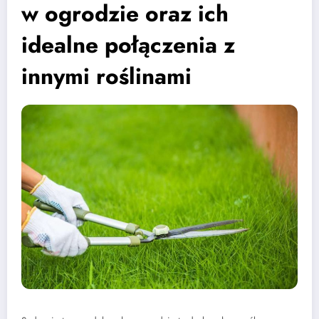
w ogrodzie oraz ich
idealne połączenia z
innymi roślinami