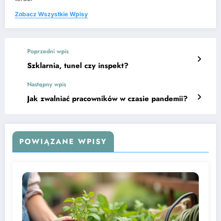
Zobacz Wszystkie Wpisy
Poprzedni wpis
Szklarnia, tunel czy inspekt?
Następny wpis
Jak zwalniać pracowników w czasie pandemii?
POWIĄZANE WPISY