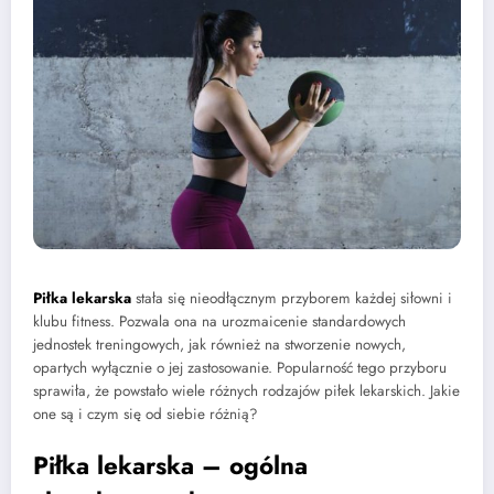
Piłka lekarska
stała się nieodłącznym przyborem każdej siłowni i
klubu fitness. Pozwala ona na urozmaicenie standardowych
jednostek treningowych, jak również na stworzenie nowych,
opartych wyłącznie o jej zastosowanie. Popularność tego przyboru
sprawiła, że powstało wiele różnych rodzajów piłek lekarskich. Jakie
one są i czym się od siebie różnią?
Piłka lekarska – ogólna