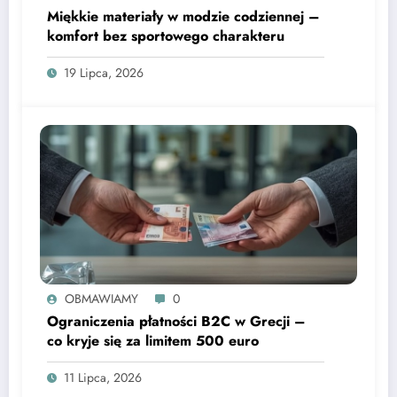
Miękkie materiały w modzie codziennej –
komfort bez sportowego charakteru
19 Lipca, 2026
OBMAWIAMY
0
Ograniczenia płatności B2C w Grecji –
co kryje się za limitem 500 euro
11 Lipca, 2026