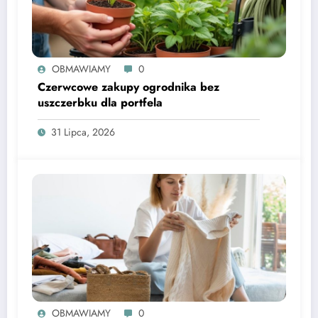
OBMAWIAMY
0
Czerwcowe zakupy ogrodnika bez
uszczerbku dla portfela
31 Lipca, 2026
OBMAWIAMY
0