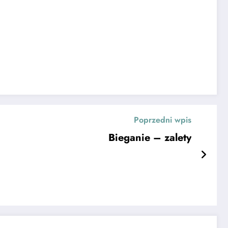
Poprzedni wpis
Bieganie – zalety