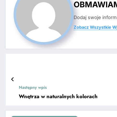
OBMAWIA
Dodaj swoje inform
Zobacz Wszystkie W
Następny wpis
Wnętrza w naturalnych kolorach