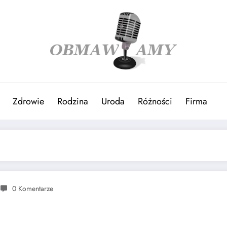
Zdrowie
Rodzina
Uroda
Różności
Firma
0 Komentarze