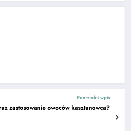
Poprzedni wpis
 oraz zastosowanie owoców kasztanowca?