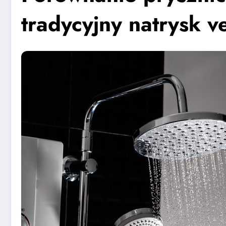
tradycyjny natrysk 