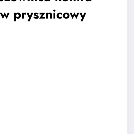
aw prysznicowy