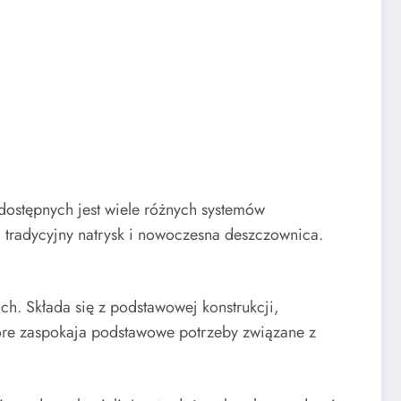
dostępnych jest wiele różnych systemów
– tradycyjny natrysk i nowoczesna deszczownica.
ch. Składa się z podstawowej konstrukcji,
które zaspokaja podstawowe potrzeby związane z