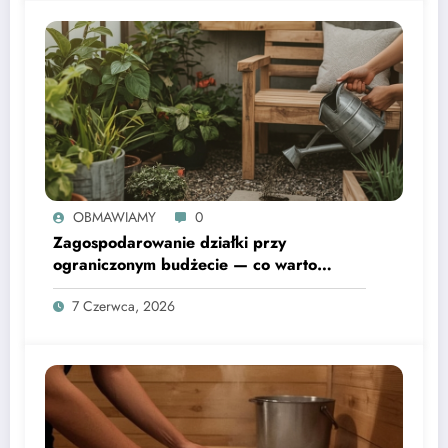
OBMAWIAMY
0
Zagospodarowanie działki przy
ograniczonym budżecie — co warto
wiedzieć
7 Czerwca, 2026