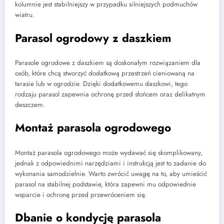
kolumnie jest stabilniejszy w przypadku silniejszych podmuchów
wiatru.
Parasol ogrodowy z daszkiem
Parasole ogrodowe z daszkiem są doskonałym rozwiązaniem dla
osób, które chcą stworzyć dodatkową przestrzeń cieniowaną na
tarasie lub w ogrodzie. Dzięki dodatkowemu daszkowi, tego
rodzaju parasol zapewnia ochronę przed słońcem oraz delikatnym
deszczem.
Montaż parasola ogrodowego
Montaż parasola ogrodowego może wydawać się skomplikowany,
jednak z odpowiednimi narzędziami i instrukcją jest to zadanie do
wykonania samodzielnie. Warto zwrócić uwagę na to, aby umieścić
parasol na stabilnej podstawie, która zapewni mu odpowiednie
wsparcie i ochronę przed przewróceniem się.
Dbanie o kondycję parasola