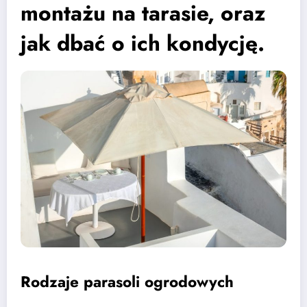
montażu na tarasie, oraz
jak dbać o ich kondycję.
Rodzaje parasoli ogrodowych