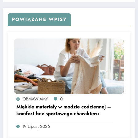
POWIĄZANE WPISY
OBMAWIAMY
0
Miękkie materiały w modzie codziennej –
komfort bez sportowego charakteru
19 Lipca, 2026