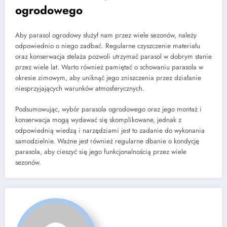
ogrodowego
Aby parasol ogrodowy służył nam przez wiele sezonów, należy
odpowiednio o niego zadbać. Regularne czyszczenie materiału
oraz konserwacja stelaża pozwoli utrzymać parasol w dobrym stanie
przez wiele lat. Warto również pamiętać o schowaniu parasola w
okresie zimowym, aby uniknąć jego zniszczenia przez działanie
niesprzyjających warunków atmosferycznych.
Podsumowując, wybór parasola ogrodowego oraz jego montaż i
konserwacja mogą wydawać się skomplikowane, jednak z
odpowiednią wiedzą i narzędziami jest to zadanie do wykonania
samodzielnie. Ważne jest również regularne dbanie o kondycję
parasola, aby cieszyć się jego funkcjonalnością przez wiele
sezonów.