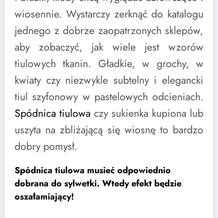
wiosennie. Wystarczy zerknąć do katalogu
jednego z dobrze zaopatrzonych sklepów,
aby zobaczyć, jak wiele jest wzorów
tiulowych tkanin. Gładkie, w grochy, w
kwiaty czy niezwykle subtelny i elegancki
tiul szyfonowy w pastelowych odcieniach.
Spódnica tiulowa
czy sukienka kupiona lub
uszyta na zbliżającą się wiosnę to bardzo
dobry pomysł.
Spódnica tiulowa musieć odpowiednio
dobrana do sylwetki. Wtedy efekt będzie
oszałamiający!