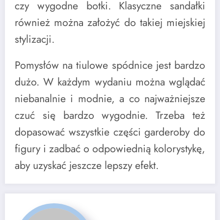
czy wygodne botki. Klasyczne sandałki
również można założyć do takiej miejskiej
stylizacji.
Pomysłów na tiulowe spódnice jest bardzo
dużo. W każdym wydaniu można wglądać
niebanalnie i modnie, a co najważniejsze
czuć się bardzo wygodnie. Trzeba też
dopasować wszystkie części garderoby do
figury i zadbać o odpowiednią kolorystykę,
aby uzyskać jeszcze lepszy efekt.