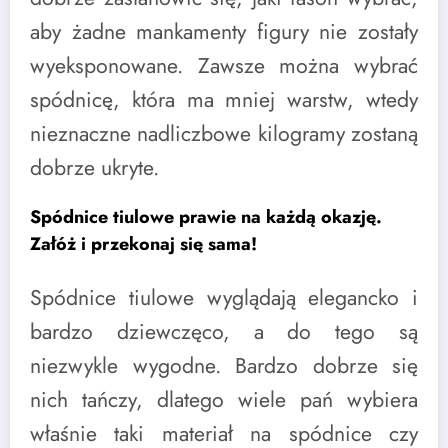
aby żadne mankamenty figury nie zostały
wyeksponowane. Zawsze można wybrać
spódnicę, która ma mniej warstw, wtedy
nieznaczne nadliczbowe kilogramy zostaną
dobrze ukryte.
Spódnice tiulowe prawie na każdą okazję.
Załóż i przekonaj się sama!
Spódnice tiulowe wyglądają elegancko i
bardzo dziewczęco, a do tego są
niezwykle wygodne. Bardzo dobrze się
nich tańczy, dlatego wiele pań wybiera
właśnie taki materiał na spódnice czy