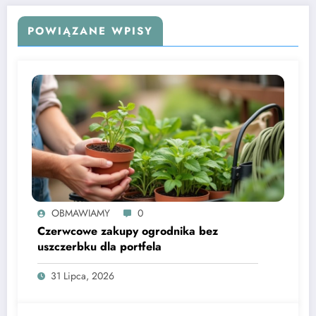
POWIĄZANE WPISY
OBMAWIAMY
0
Czerwcowe zakupy ogrodnika bez
uszczerbku dla portfela
31 Lipca, 2026