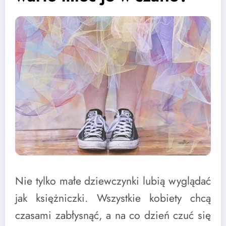
Nie tylko małe dziewczynki lubią wyglądać
jak księżniczki. Wszystkie kobiety chcą
czasami zabłysnąć, a na co dzień czuć się