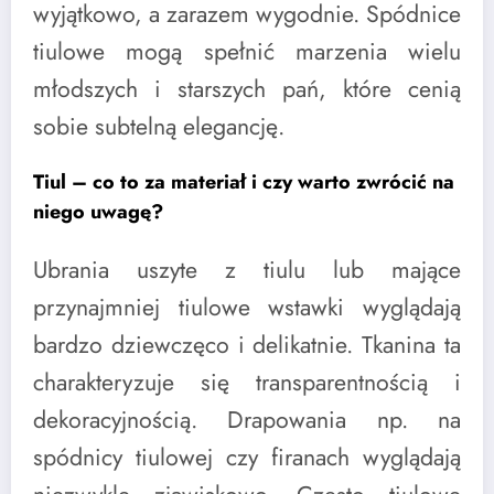
wyjątkowo, a zarazem wygodnie. Spódnice
tiulowe mogą spełnić marzenia wielu
młodszych i starszych pań, które cenią
sobie subtelną elegancję.
Tiul – co to za materiał i czy warto zwrócić na
niego uwagę?
Ubrania uszyte z tiulu lub mające
przynajmniej tiulowe wstawki wyglądają
bardzo dziewczęco i delikatnie. Tkanina ta
charakteryzuje się transparentnością i
dekoracyjnością. Drapowania np. na
spódnicy tiulowej czy firanach wyglądają