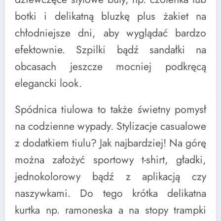
botki i delikatną bluzkę plus żakiet na
chłodniejsze dni, aby wyglądać bardzo
efektownie. Szpilki bądź sandałki na
obcasach jeszcze mocniej podkręcą
elegancki look.
Spódnica tiulowa to także świetny pomysł
na codzienne wypady. Stylizacje casualowe
z dodatkiem tiulu? Jak najbardziej! Na górę
można założyć sportowy t-shirt, gładki,
jednokolorowy bądź z aplikacją czy
naszywkami. Do tego krótka delikatna
kurtka np. ramoneska a na stopy trampki