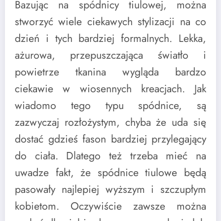
Bazując na spódnicy tiulowej, można
stworzyć wiele ciekawych stylizacji na co
dzień i tych bardziej formalnych. Lekka,
ażurowa, przepuszczająca światło i
powietrze tkanina wygląda bardzo
ciekawie w wiosennych kreacjach. Jak
wiadomo tego typu spódnice, są
zazwyczaj rozłożystym, chyba że uda się
dostać gdzieś fason bardziej przylegający
do ciała. Dlatego też trzeba mieć na
uwadze fakt, że spódnice tiulowe będą
pasowały najlepiej wyższym i szczupłym
kobietom. Oczywiście zawsze można