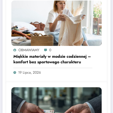
OBMAWIAMY
0
Miękkie materiały w modzie codziennej –
komfort bez sportowego charakteru
19 Lipca, 2026