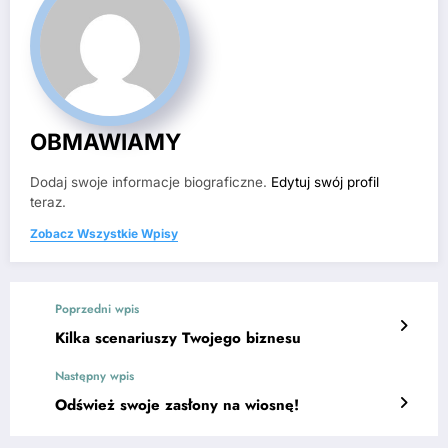
OBMAWIAMY
Dodaj swoje informacje biograficzne.
Edytuj swój profil
teraz.
Zobacz Wszystkie Wpisy
Poprzedni wpis
Kilka scenariuszy Twojego biznesu
Następny wpis
Odśwież swoje zasłony na wiosnę!