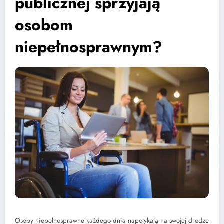
publicznej sprzyjają
osobom
niepełnosprawnym?
Osoby niepełnosprawne każdego dnia napotykają na swojej drodze