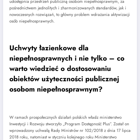
udostępnia przestrzeń publiczną osobom niepełnosprawnym, za
pośrednictwem jednolitych i zharmonizowanych standardów, jak i
nowoczesnych rozwiązań, to główny problem wdrażania aktywizacji
osób niepełnosprawnych.
Uchwyty łazienkowe dla
niepełnosprawnych i nie tylko – co
warto wiedzieć o dostosowaniu
obiektów użyteczności publicznej
osobom niepełnosprawnym?
W ramach prospołecznych działań polskich władz ministerstwo
Inwestycji i Rozwoju stworzyło „Program Dostępność Plus”. Został on
wprowadzony uchwałą Rady Ministrów nr 102/2018 z dnia 17 lipca
2018 roku, natomiast w styczniu kolejnego roku Ministerstwo