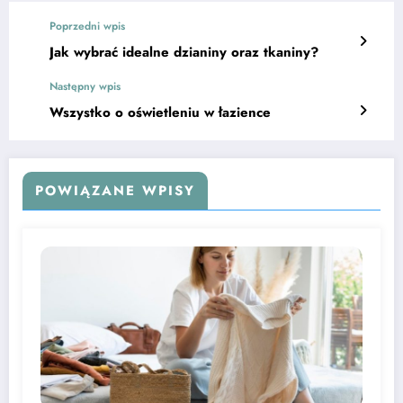
Poprzedni wpis
Jak wybrać idealne dzianiny oraz tkaniny?
Następny wpis
Wszystko o oświetleniu w łazience
POWIĄZANE WPISY