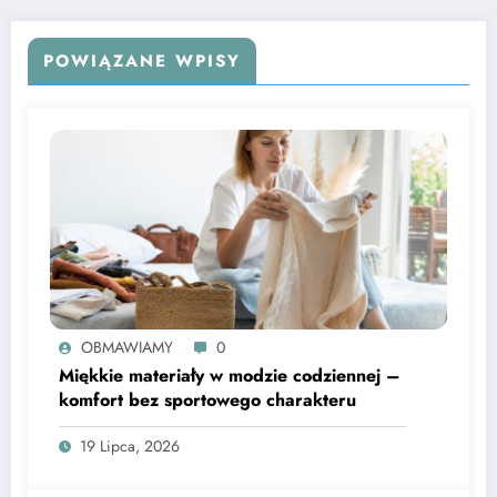
POWIĄZANE WPISY
OBMAWIAMY
0
Miękkie materiały w modzie codziennej –
komfort bez sportowego charakteru
19 Lipca, 2026