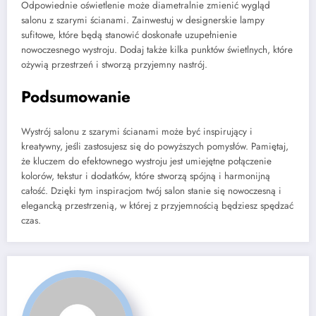
Odpowiednie oświetlenie może diametralnie zmienić wygląd
salonu z szarymi ścianami. Zainwestuj w designerskie lampy
sufitowe, które będą stanowić doskonałe uzupełnienie
nowoczesnego wystroju. Dodaj także kilka punktów świetlnych, które
ożywią przestrzeń i stworzą przyjemny nastrój.
Podsumowanie
Wystrój salonu z szarymi ścianami może być inspirujący i
kreatywny, jeśli zastosujesz się do powyższych pomysłów. Pamiętaj,
że kluczem do efektownego wystroju jest umiejętne połączenie
kolorów, tekstur i dodatków, które stworzą spójną i harmonijną
całość. Dzięki tym inspiracjom twój salon stanie się nowoczesną i
elegancką przestrzenią, w której z przyjemnością będziesz spędzać
czas.