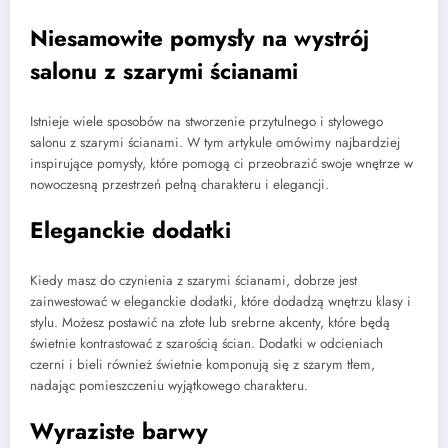
Niesamowite pomysły na wystrój
salonu z szarymi ścianami
Istnieje wiele sposobów na stworzenie przytulnego i stylowego
salonu z szarymi ścianami. W tym artykule omówimy najbardziej
inspirujące pomysły, które pomogą ci przeobrazić swoje wnętrze w
nowoczesną przestrzeń pełną charakteru i elegancji.
Eleganckie dodatki
Kiedy masz do czynienia z szarymi ścianami, dobrze jest
zainwestować w eleganckie dodatki, które dodadzą wnętrzu klasy i
stylu. Możesz postawić na złote lub srebrne akcenty, które będą
świetnie kontrastować z szarością ścian. Dodatki w odcieniach
czerni i bieli również świetnie komponują się z szarym tłem,
nadając pomieszczeniu wyjątkowego charakteru.
Wyraziste barwy