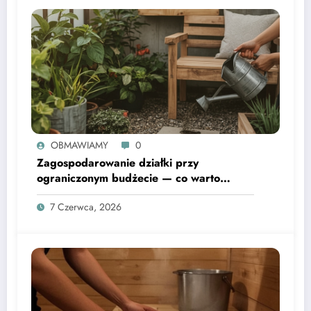
OBMAWIAMY
0
Zagospodarowanie działki przy
ograniczonym budżecie — co warto
wiedzieć
7 Czerwca, 2026