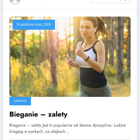
13 października, 2019
ZDROWIE
Bieganie – zalety
Bieganie – zalety Jest to popularna od dawna dyscyplina. Ludzie
biegają w parkach, na alejkach…