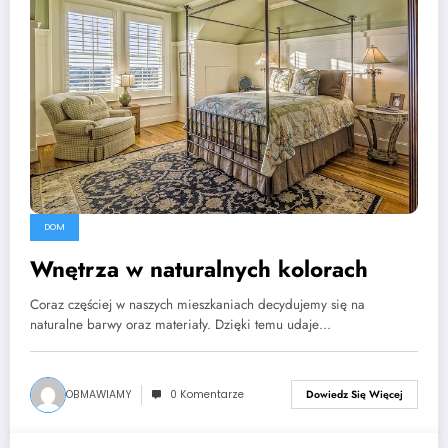
DOM
Wnętrza w naturalnych kolorach
Coraz częściej w naszych mieszkaniach decydujemy się na
naturalne barwy oraz materiały. Dzięki temu udaje…
OBMAWIAMY
0 Komentarze
Dowiedz Się Więcej