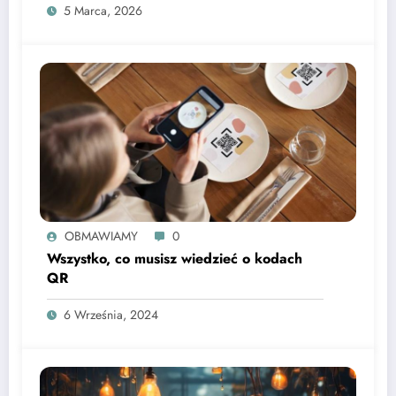
5 Marca, 2026
OBMAWIAMY
0
Wszystko, co musisz wiedzieć o kodach
QR
6 Września, 2024