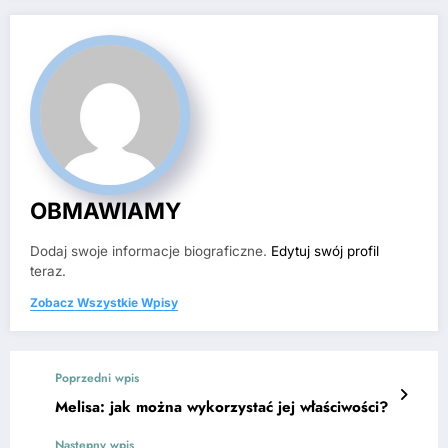
OBMAWIAMY
Dodaj swoje informacje biograficzne.
Edytuj swój profil
teraz.
Zobacz Wszystkie Wpisy
Poprzedni wpis
Melisa: jak można wykorzystać jej właściwości?
Następny wpis