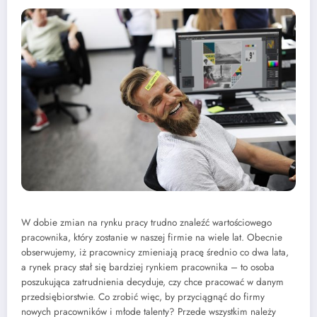
W dobie zmian na rynku pracy trudno znaleźć wartościowego
pracownika, który zostanie w naszej firmie na wiele lat. Obecnie
obserwujemy, iż pracownicy zmieniają pracę średnio co dwa lata,
a rynek pracy stał się bardziej rynkiem pracownika – to osoba
poszukująca zatrudnienia decyduje, czy chce pracować w danym
przedsiębiorstwie. Co zrobić więc, by przyciągnąć do firmy
nowych pracowników i młode talenty? Przede wszystkim należy