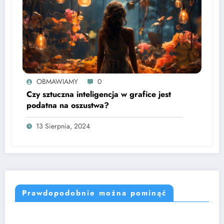
OBMAWIAMY
0
Czy sztuczna inteligencja w grafice jest
podatna na oszustwa?
13 Sierpnia, 2024
Prawdopodobnie można pominąć