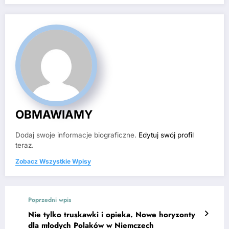
OBMAWIAMY
Dodaj swoje informacje biograficzne.
Edytuj swój profil
teraz.
Zobacz Wszystkie Wpisy
Poprzedni wpis
Nie tylko truskawki i opieka. Nowe horyzonty
dla młodych Polaków w Niemczech