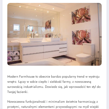
Modern Farmhouse to obecnie bardzo popularny trend w wystroju
wnętrz. Łączy w sobie ciepło i sielskość farmy, z nowoczesną
surowością industrializmu. Dowiedz się, jak wprowadzić ten styl do
Twojej łazienki.
Nowoczesna funkcjonalność i minimalizm świetnie harmonizują z
prostymi, naturalnymi elementami przywodzącymi na myśl wiejski