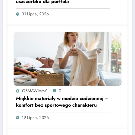
uszczerbku dla portfela
31 Lipca, 2026
OBMAWIAMY
0
Miękkie materiały w modzie codziennej –
komfort bez sportowego charakteru
19 Lipca, 2026