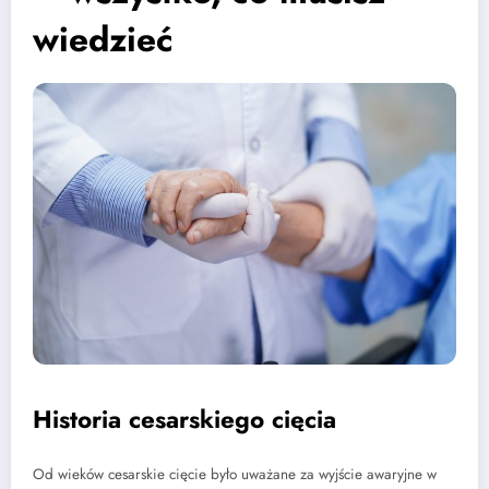
wiedzieć
Historia cesarskiego cięcia
Od wieków cesarskie cięcie było uważane za wyjście awaryjne w