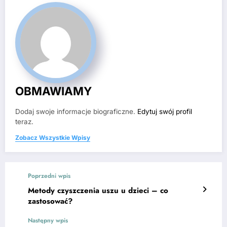
OBMAWIAMY
Dodaj swoje informacje biograficzne.
Edytuj swój profil
teraz.
Zobacz Wszystkie Wpisy
Poprzedni wpis
Metody czyszczenia uszu u dzieci – co
zastosować?
Następny wpis